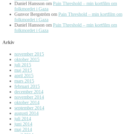
Daniel Hansson
om
Pain Threshold – min kortfilm om
folkmordet i Gaza
Gunvor Bergström
om
Pain Threshold – min kortfilm om
folkmordet i Gaza
Daniel Hansson
om
Pain Threshold – min kortfilm om
folkmordet i Gaza
Arkiv
november 2015
oktober 2015
juli 2015
maj 2015
april 2015
mars 2015
februari 2015
december 2014
november 2014
oktober 2014
september 2014
augusti 2014
juli 2014
juni 2014
maj 2014